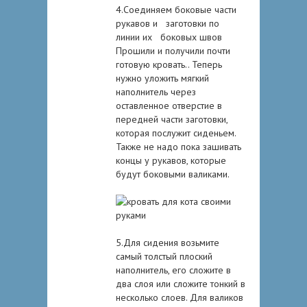
4.Соединяем боковые части
рукавов и заготовки по
линии их боковых швов
Прошили и получили почти
готовую кровать.. Теперь
нужно уложить мягкий
наполнитель через
оставленное отверстие в
передней части заготовки,
которая послужит сиденьем.
Также не надо пока зашивать
концы у рукавов, которые
будут боковыми валиками.
5.Для сидения возьмите
самый толстый плоский
наполнитель, его сложите в
два слоя или сложите тонкий в
несколько слоев. Для валиков