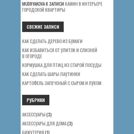
MUDRYAKOVA
К ЗАПИСИ
КАМИН В ИНТЕРЬЕРЕ
ГОРОДСКОЙ КВАРТИРЫ
СВЕЖИЕ ЗАПИСИ
КАК СДЕЛАТЬ ДЕРЕВО ИЗ БУМАГИ
КАК ИЗБАВИТЬСЯ ОТ УЛИТОК И СЛИЗНЕЙ
В ОГОРОДЕ
КОРМУШКА ДЛЯ ПТИЦ ИЗ СТАРОЙ ПОСУДЫ
КАК СДЕЛАТЬ ШАРЫ-ПАУТИНКИ
КАРТОФЕЛЬ ЗАПЕЧЕНЫЙ С СЫРОМ И ЛУКОМ
РУБРИКИ
АКСЕССУАРЫ
(3)
АКСЕССУАРЫ ДЛЯ ДОМА
(3)
БИЖУТЕРИЯ
(1)