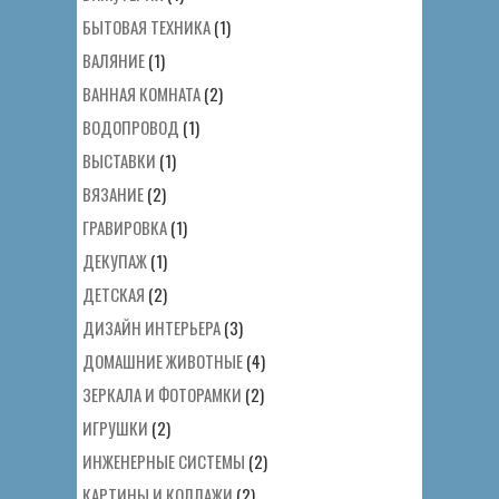
БЫТОВАЯ ТЕХНИКА
(1)
ВАЛЯНИЕ
(1)
ВАННАЯ КОМНАТА
(2)
ВОДОПРОВОД
(1)
ВЫСТАВКИ
(1)
ВЯЗАНИЕ
(2)
ГРАВИРОВКА
(1)
ДЕКУПАЖ
(1)
ДЕТСКАЯ
(2)
ДИЗАЙН ИНТЕРЬЕРА
(3)
ДОМАШНИЕ ЖИВОТНЫЕ
(4)
ЗЕРКАЛА И ФОТОРАМКИ
(2)
ИГРУШКИ
(2)
ИНЖЕНЕРНЫЕ СИСТЕМЫ
(2)
КАРТИНЫ И КОЛЛАЖИ
(2)