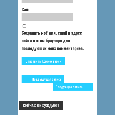
Сайт
Сохранить моё имя, email и адрес
сайта в этом браузере для
последующих моих комментариев.
Предыдущая запись
Следующая запись
СЕЙЧАС ОБСУЖДАЮТ