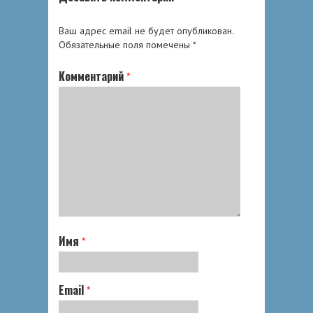
Ваш адрес email не будет опубликован.
Обязательные поля помечены
*
Комментарий
*
Имя
*
Email
*