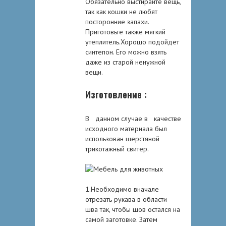
Обязательно выстирайте вещь,
так как кошки не любят
посторонние запахи.
Приготовьте также мягкий
утеплитель.Хорошо подойдет
синтепон. Его можно взять
даже из старой ненужной
вещи.
Изготовление :
В данном случае в качестве
исходного материала был
использован шерстяной
трикотажный свитер.
1.Необходимо вначале
отрезать рукава в области
шва так, чтобы шов остался на
самой заготовке. Затем