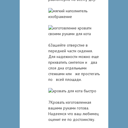
6Зашейте отверстие в
передней части сидения.
Для надежности можно еще
прихватить синтепон и два
слоя дна отдельными
стежками или же простегать
по всей площади.
7Кровать изготовленная
вашими руками готова.
Надеемся что ваш любимец
оценит ее по достоинству.