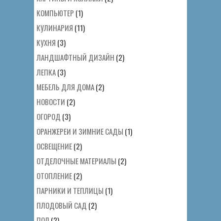
КОМПЬЮТЕР
(1)
КУЛИНАРИЯ
(11)
КУХНЯ
(3)
ЛАНДШАФТНЫЙ ДИЗАЙН
(2)
ЛЕПКА
(3)
МЕБЕЛЬ ДЛЯ ДОМА
(2)
НОВОСТИ
(2)
ОГОРОД
(3)
ОРАНЖЕРЕИ И ЗИМНИЕ САДЫ
(1)
ОСВЕЩЕНИЕ
(2)
ОТДЕЛОЧНЫЕ МАТЕРИАЛЫ
(2)
ОТОПЛЕНИЕ
(2)
ПАРНИКИ И ТЕПЛИЦЫ
(1)
ПЛОДОВЫЙ САД
(2)
ПОЛ
(2)