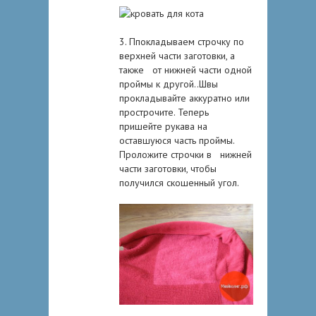
3. Ппокладываем строчку по
верхней части заготовки, а
также от нижней части одной
проймы к другой..Швы
прокладывайте аккуратно или
прострочите. Теперь
пришейте рукава на
оставшуюся часть проймы.
Проложите строчки в нижней
части заготовки, чтобы
получился скошенный угол.